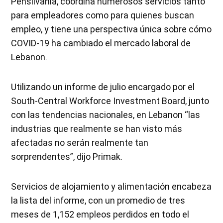
Pensilvania, coordina numerosos servicios tanto
para empleadores como para quienes buscan
empleo, y tiene una perspectiva única sobre cómo
COVID-19 ha cambiado el mercado laboral de
Lebanon.
Utilizando un informe de julio encargado por el
South-Central Workforce Investment Board, junto
con las tendencias nacionales, en Lebanon “las
industrias que realmente se han visto más
afectadas no serán realmente tan
sorprendentes”, dijo Primak.
Servicios de alojamiento y alimentación encabeza
la lista del informe, con un promedio de tres
meses de 1,152 empleos perdidos en todo el