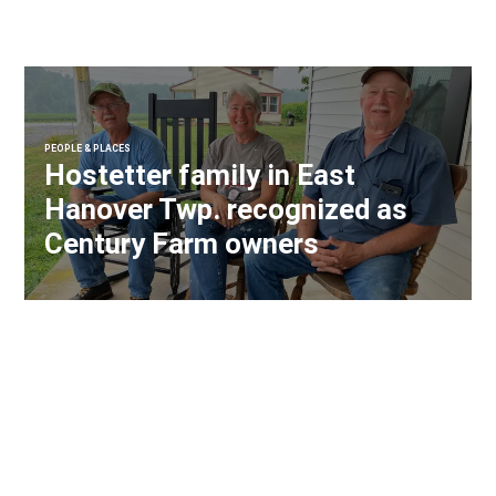
PEOPLE & PLACES
Hostetter family in East
Hanover Twp. recognized as
Century Farm owners