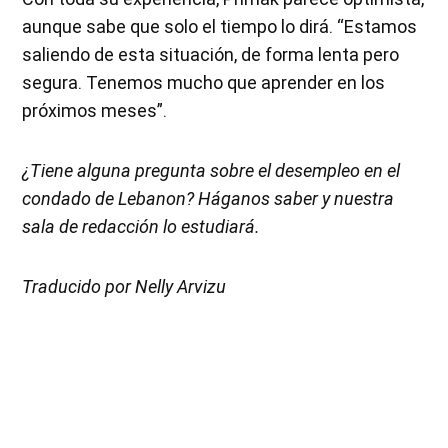
aunque sabe que solo el tiempo lo dirá. “Estamos
saliendo de esta situación, de forma lenta pero
segura. Tenemos mucho que aprender en los
próximos meses”.
¿Tiene alguna pregunta sobre el desempleo en el
condado de Lebanon? Háganos saber y nuestra
sala de redacción lo estudiará.
Traducido por Nelly Arvizu