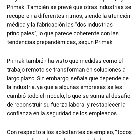
Primak. También se prevé que otras industrias se
recuperen a diferentes ritmos, siendo la atención
médica y la fabricación las “dos industrias
principales”, lo que parece coherente con las
tendencias prepandémicas, según Primak.
Primak también ha visto que medidas como el
trabajo remoto se transforman en soluciones a
largo plazo. Sin embargo, señala que depende de
la industria, ya que a algunas empresas se les
cambió todo el modelo, lo que se suma al desafío
de reconstruir su fuerza laboral y restablecer la
confianza en la seguridad de los empleados.
Con respecto a los solicitantes de empleo, “todos