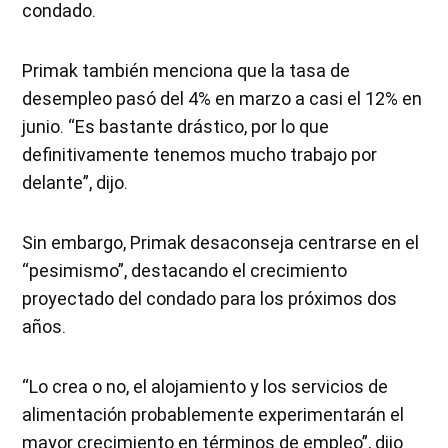
condado.
Primak también menciona que la tasa de
desempleo pasó del 4% en marzo a casi el 12% en
junio. “Es bastante drástico, por lo que
definitivamente tenemos mucho trabajo por
delante”, dijo.
Sin embargo, Primak desaconseja centrarse en el
“pesimismo”, destacando el crecimiento
proyectado del condado para los próximos dos
años.
“Lo crea o no, el alojamiento y los servicios de
alimentación probablemente experimentarán el
mayor crecimiento en términos de empleo”, dijo