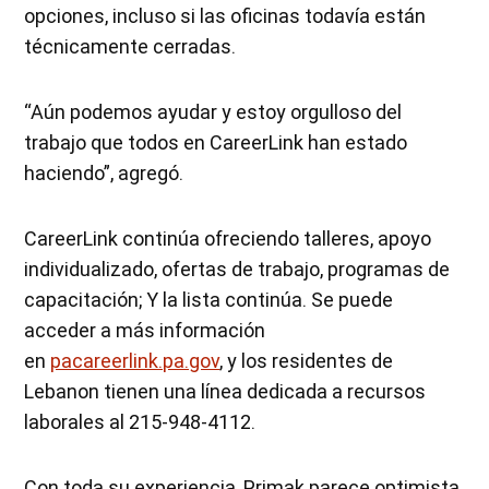
opciones, incluso si las oficinas todavía están
técnicamente cerradas.
“Aún podemos ayudar y estoy orgulloso del
trabajo que todos en CareerLink han estado
haciendo”, agregó.
CareerLink continúa ofreciendo talleres, apoyo
individualizado, ofertas de trabajo, programas de
capacitación; Y la lista continúa. Se puede
acceder a más información
en
pacareerlink.pa.gov
, y los residentes de
Lebanon tienen una línea dedicada a recursos
laborales al 215-948-4112.
Con toda su experiencia, Primak parece optimista,