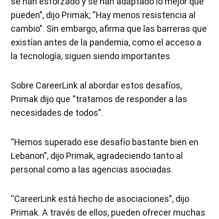
se han esforzado y se han adaptado lo mejor que
pueden”, dijo Primak; “Hay menos resistencia al
cambio”. Sin embargo, afirma que las barreras que
existían antes de la pandemia, como el acceso a
la tecnología, siguen siendo importantes.
Sobre CareerLink al abordar estos desafíos,
Primak dijo que “tratamos de responder a las
necesidades de todos”.
“Hemos superado ese desafío bastante bien en
Lebanon”, dijo Primak, agradeciendo tanto al
personal como a las agencias asociadas.
“CareerLink está hecho de asociaciones”, dijo
Primak. A través de ellos, pueden ofrecer muchas