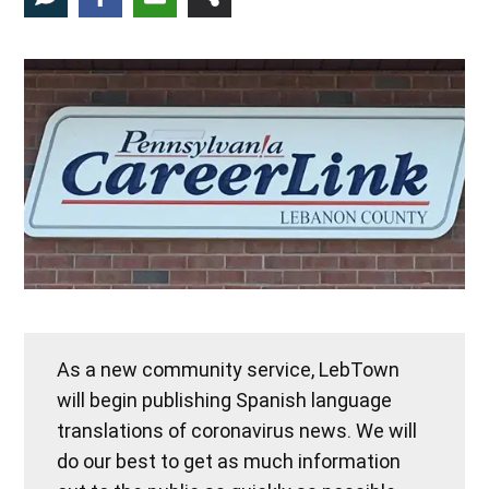
As a new community service, LebTown
will begin publishing Spanish language
translations of coronavirus news. We will
do our best to get as much information