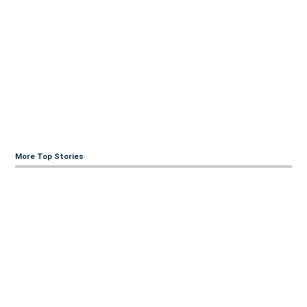
More Top Stories