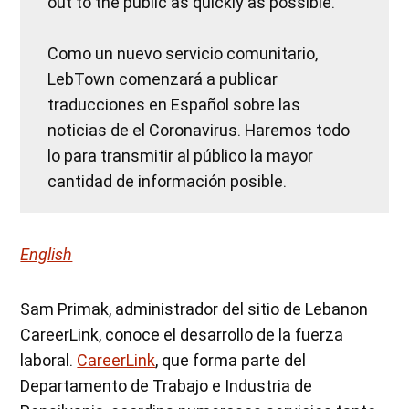
out to the public as quickly as possible.
Como un nuevo servicio comunitario,
LebTown comenzará a publicar
traducciones en Español sobre las
noticias de el Coronavirus. Haremos todo
lo para transmitir al público la mayor
cantidad de información posible.
English
Sam Primak, administrador del sitio de Lebanon
CareerLink, conoce el desarrollo de la fuerza
laboral.
CareerLink
, que forma parte del
Departamento de Trabajo e Industria de