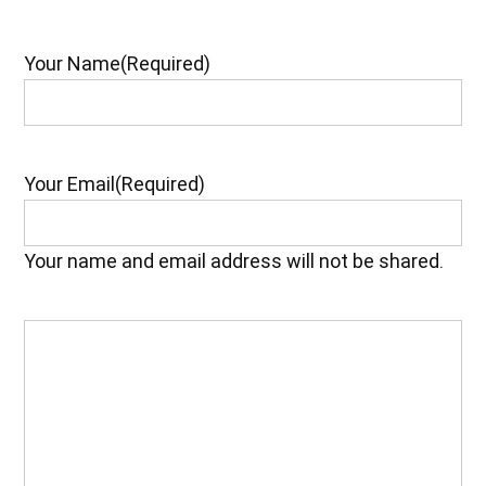
Your Name
(Required)
Your Email
(Required)
Your name and email address will not be shared.
Your
Feedback
(Required)