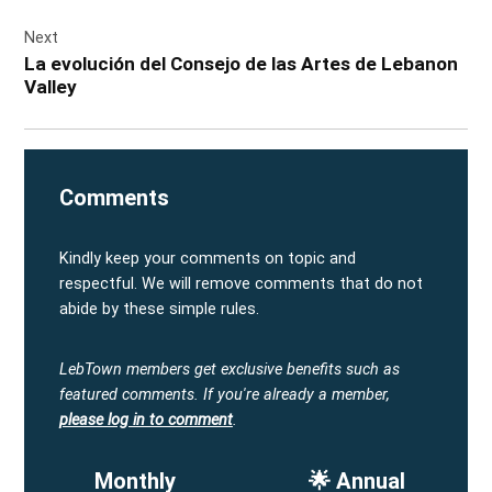
Next
La evolución del Consejo de las Artes de Lebanon
Valley
Comments
Kindly keep your comments on topic and
respectful. We will remove comments that do not
abide by these simple rules.
LebTown members get exclusive benefits such as
featured comments.
If you're already a member,
please log in to comment
.
Monthly
🌟 Annual