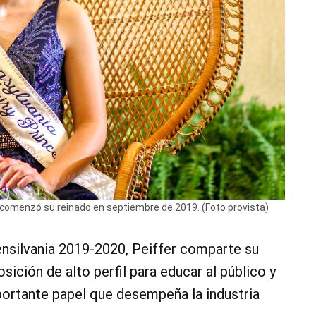
, comenzó su reinado en septiembre de 2019. (Foto provista)
ensilvania 2019-2020, Peiffer comparte su
sición de alto perfil para educar al público y
portante papel que desempeña la industria