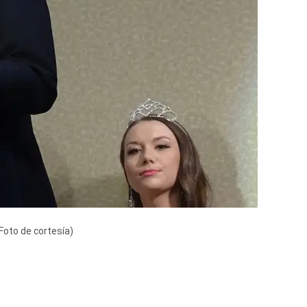
Foto de cortesía)