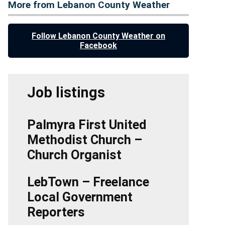
More from Lebanon County Weather
Follow Lebanon County Weather on
Facebook
Job listings
Palmyra First United
Methodist Church –
Church Organist
LebTown – Freelance
Local Government
Reporters