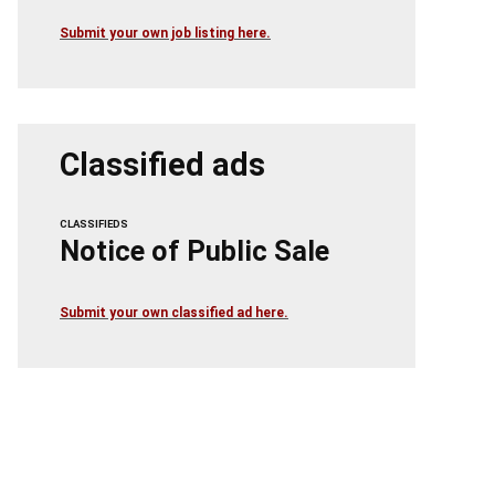
Submit your own job listing here.
Classified ads
CLASSIFIEDS
Notice of Public Sale
Submit your own classified ad here.