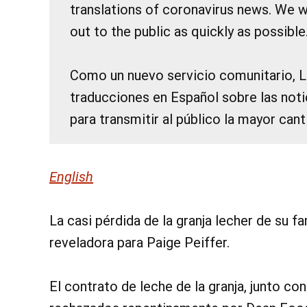
translations of coronavirus news. We w
out to the public as quickly as possible
Como un nuevo servicio comunitario, 
traducciones en Español sobre las noti
para transmitir al público la mayor can
English
La casi pérdida de la granja lecher de su f
reveladora para Paige Peiffer.
El contrato de leche de la granja, junto c