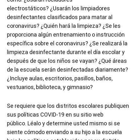
electrostáticos? ¿Usarán los limpiadores
desinfectantes clasificados para matar al
coronavirus? ¿Quién hará la limpieza? ¿Se les
proporciona algún entrenamiento o instrucción
específica sobre el coronavirus? ¿Se realizará la
limpieza desinfectante durante el día escolar y
después de que los niños se vayan? ¿Qué áreas
de la escuela serán desinfectadas diariamente?
¿Incluye aulas, escritorios, pasillos, baños,
vestuarios, biblioteca, y gimnasio?
Se requiere que los distritos escolares publiquen
sus políticas COVID-19 en su sitio web
público. Léalo y determine usted mismo si se
siente cómodo enviando a su hijo a la escuela