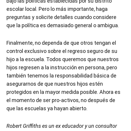
bajo las políticas establecidas por su distrito
escolar local. Pero lo más importante, haga
preguntas y solicite detalles cuando considere
que la política es demasiado general o ambigua.
Finalmente, no dependa de que otros tengan el
control exclusivo sobre el regreso seguro de su
hijo a la escuela. Todos queremos que nuestros
hijos regresen a la instrucción en persona, pero
también tenemos la responsabilidad básica de
asegurarnos de que nuestros hijos estén
protegidos en la mayor medida posible. Ahora es
el momento de ser pro-activos, no después de
que las escuelas ya hayan abierto.
Robert Griffiths es un ex educador y un consultor