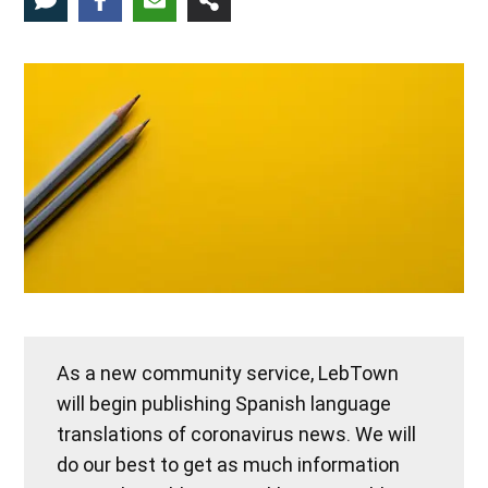
As a new community service, LebTown
will begin publishing Spanish language
translations of coronavirus news. We will
do our best to get as much information