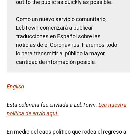
out to the public as quickly as possible.
Como un nuevo servicio comunitario,
LebTown comenzará a publicar
traducciones en Español sobre las
noticias de el Coronavirus. Haremos todo
lo para transmitir al público la mayor
cantidad de información posible.
English
Esta columna fue enviada a LebTown.
Lea nuestra
política de envío aquí.
En medio del caos político que rodea el regreso a