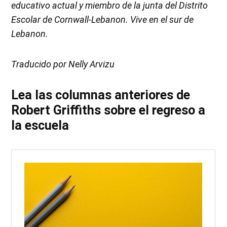
educativo actual y miembro de la junta del Distrito
Escolar de Cornwall-Lebanon. Vive en el sur de
Lebanon.
Traducido por Nelly Arvizu
Lea las columnas anteriores de
Robert Griffiths sobre el regreso a
la escuela