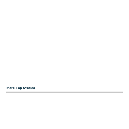
More Top Stories