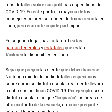
más detalles sobre sus políticas específicas de
COVID-19. En este punto, la mayoría de los
consejo escolares se reúnen de forma remota en
línea, pero eso no le impide participar.
En segundo lugar, haz tu tarea. Lea las
pautas
federales
y
estatales
que están
fácilmente disponibles en línea.
Sepa qué preguntas siente que deben hacerse.
No tenga miedo de pedir detalles específicos
sobre cómo su distrito escolar realmente llevará
a cabo sus políticas COVID-19. Por ejemplo, si su
distrito escolar dice que “limpiarán” las áreas de
alto contacto de la escuela, entonce pregunte
cómo. ¿Usarán rociadores