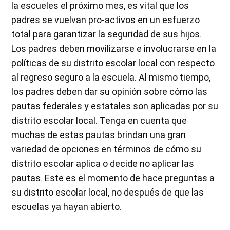
la escueles el próximo mes, es vital que los
padres se vuelvan pro-activos en un esfuerzo
total para garantizar la seguridad de sus hijos.
Los padres deben movilizarse e involucrarse en la
políticas de su distrito escolar local con respecto
al regreso seguro a la escuela. Al mismo tiempo,
los padres deben dar su opinión sobre cómo las
pautas federales y estatales son aplicadas por su
distrito escolar local. Tenga en cuenta que
muchas de estas pautas brindan una gran
variedad de opciones en términos de cómo su
distrito escolar aplica o decide no aplicar las
pautas. Este es el momento de hace preguntas a
su distrito escolar local, no después de que las
escuelas ya hayan abierto.