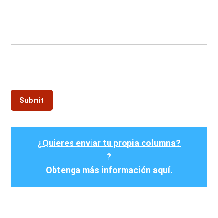
¿Quieres enviar tu propia columna?
?
Obtenga más información aquí.