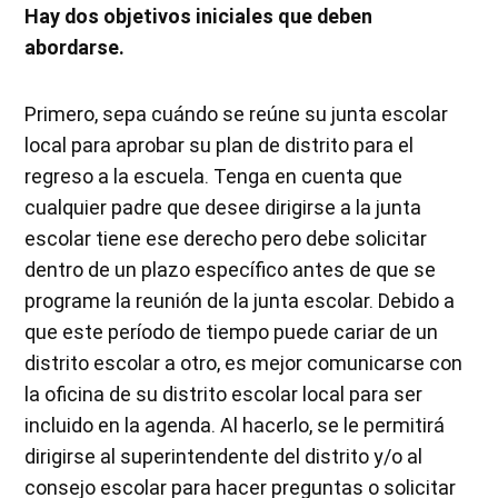
Hay dos objetivos iniciales que deben
abordarse.
Primero, sepa cuándo se reúne su junta escolar
local para aprobar su plan de distrito para el
regreso a la escuela. Tenga en cuenta que
cualquier padre que desee dirigirse a la junta
escolar tiene ese derecho pero debe solicitar
dentro de un plazo específico antes de que se
programe la reunión de la junta escolar. Debido a
que este período de tiempo puede cariar de un
distrito escolar a otro, es mejor comunicarse con
la oficina de su distrito escolar local para ser
incluido en la agenda. Al hacerlo, se le permitirá
dirigirse al superintendente del distrito y/o al
consejo escolar para hacer preguntas o solicitar