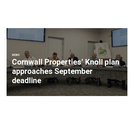
NEWS
Cornwall Properties’ Knoll plan
approaches September
deadline