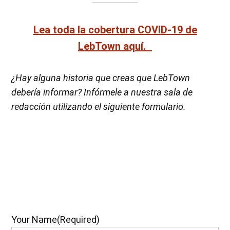
Lea toda la cobertura COVID-19 de
LebTown aquí.
¿Hay alguna historia que creas que LebTown
debería informar? Infórmele a nuestra sala de
redacción utilizando el siguiente formulario.
Your Name
(Required)