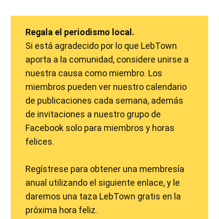
Regala el periodismo local.
Si está agradecido por lo que LebTown
aporta a la comunidad, considere unirse a
nuestra causa como miembro. Los
miembros pueden ver nuestro calendario
de publicaciones cada semana, además
de invitaciones a nuestro grupo de
Facebook solo para miembros y horas
felices.
Regístrese para obtener una membresía
anual utilizando el siguiente enlace, y le
daremos una taza LebTown gratis en la
próxima hora feliz.