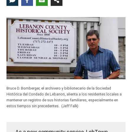
Bruce D. Bomberger, el archivero y bibliotecario de la Sociedad
Histórica del Condado de Lebanon, alienta a los residentes locales a
mantener un registro de sus historias familiares, especialmente en
estos tiempos sin precedentes.
(Jeff Falk)
As a new community service, LebTown