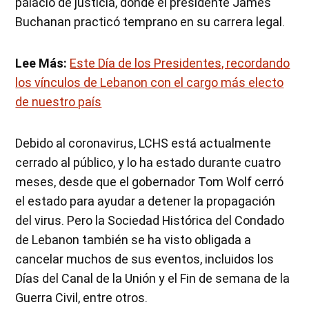
palacio de justicia, donde el presidente James
Buchanan practicó temprano en su carrera legal.
Lee Más:
Este Día de los Presidentes, recordando
los vínculos de Lebanon con el cargo más electo
de nuestro país
Debido al coronavirus, LCHS está actualmente
cerrado al público, y lo ha estado durante cuatro
meses, desde que el gobernador Tom Wolf cerró
el estado para ayudar a detener la propagación
del virus. Pero la Sociedad Histórica del Condado
de Lebanon también se ha visto obligada a
cancelar muchos de sus eventos, incluidos los
Días del Canal de la Unión y el Fin de semana de la
Guerra Civil, entre otros.