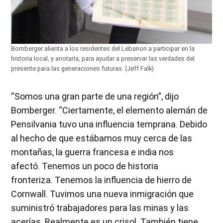
Bomberger alienta a los residentes del Lebanon a participar en la
historia local, y anotarla, para ayudar a preservar las verdades del
presente para las generaciones futuras. (Jeff Falk)
“Somos una gran parte de una región”, dijo
Bomberger. “Ciertamente, el elemento alemán de
Pensilvania tuvo una influencia temprana. Debido
al hecho de que estábamos muy cerca de las
montañas, la guerra francesa e india nos
afectó. Tenemos un poco de historia
fronteriza. Tenemos la influencia de hierro de
Cornwall. Tuvimos una nueva inmigración que
suministró trabajadores para las minas y las
acerías. Realmente es un crisol. También tiene