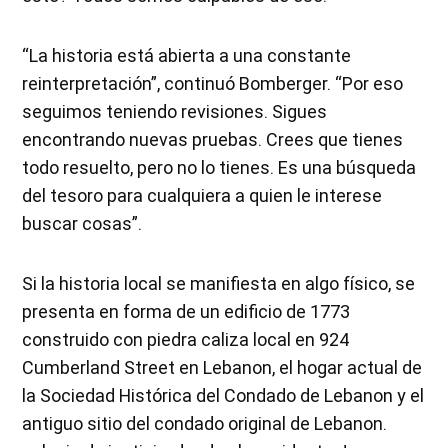
“La historia está abierta a una constante
reinterpretación”, continuó Bomberger. “Por eso
seguimos teniendo revisiones. Sigues
encontrando nuevas pruebas. Crees que tienes
todo resuelto, pero no lo tienes. Es una búsqueda
del tesoro para cualquiera a quien le interese
buscar cosas”.
Si la historia local se manifiesta en algo físico, se
presenta en forma de un edificio de 1773
construido con piedra caliza local en 924
Cumberland Street en Lebanon, el hogar actual de
la Sociedad Histórica del Condado de Lebanon y el
antiguo sitio del condado original de Lebanon.