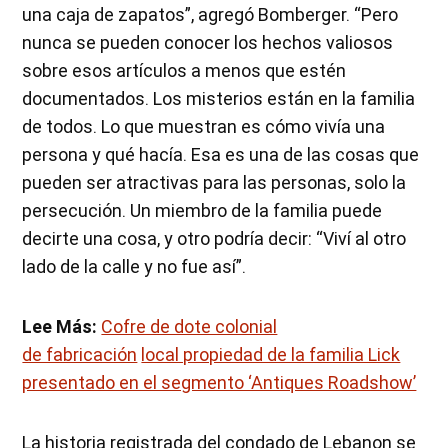
una caja de zapatos”, agregó Bomberger. “Pero
nunca se pueden conocer los hechos valiosos
sobre esos artículos a menos que estén
documentados. Los misterios están en la familia
de todos. Lo que muestran es cómo vivía una
persona y qué hacía. Esa es una de las cosas que
pueden ser atractivas para las personas, solo la
persecución. Un miembro de la familia puede
decirte una cosa, y otro podría decir: “Viví al otro
lado de la calle y no fue así”.
Lee Más:
Cofre de dote colonial
de fabricación
local propiedad de la familia Lick
presentado en el segmento ‘Antiques Roadshow’
La historia registrada del condado de Lebanon se