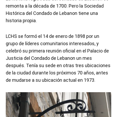
remonta a la década de 1700. Pero la Sociedad
Histórica del Condado de Lebanon tiene una
historia propia.
LCHS se formó el 14 de enero de 1898 por un
grupo de líderes comunitarios interesados, y
celebró su primera reunión oficial en el Palacio de
Justicia del Condado de Lebanon un mes
después. Tenía su sede en otras tres ubicaciones
de la ciudad durante los próximos 70 años, antes
de mudarse a su ubicación actual en 1973.