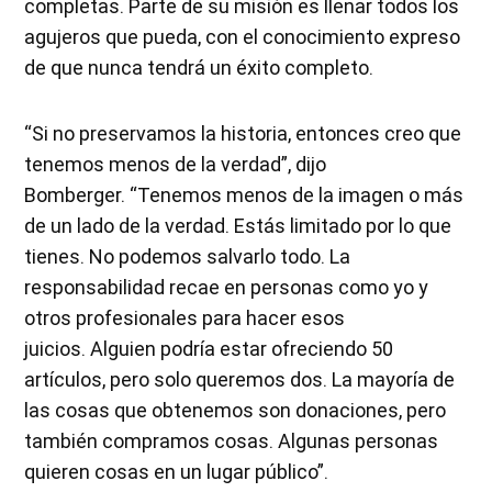
completas. Parte de su misión es llenar todos los
agujeros que pueda, con el conocimiento expreso
de que nunca tendrá un éxito completo.
“Si no preservamos la historia, entonces creo que
tenemos menos de la verdad”, dijo
Bomberger. “Tenemos menos de la imagen o más
de un lado de la verdad. Estás limitado por lo que
tienes. No podemos salvarlo todo. La
responsabilidad recae en personas como yo y
otros profesionales para hacer esos
juicios. Alguien podría estar ofreciendo 50
artículos, pero solo queremos dos. La mayoría de
las cosas que obtenemos son donaciones, pero
también compramos cosas. Algunas personas
quieren cosas en un lugar público”.