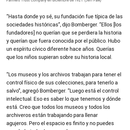
Farmers Trust Company en diciembre de 1921. (Jeff Falk)
“Hasta donde yo sé, su fundación fue típica de las
sociedades históricas”, dijo Bomberger. “Ellos [los
fundadores] no querían que se perdiera la historia
y querían que fuera conocida por el público. Hubo
un espíritu cívico diferente hace años. Querías
que los niños supieran sobre su historia local.
“Los museos y los archivos trabajan para tener el
control físico de sus colecciones, para tenerlo a
salvo”, agregó Bomberger. “Luego está el control
intelectual. Eso es saber lo que tenemos y dónde
está. Creo que todos los museos y todos los
archiveros están trabajando para llenar
agujeros. Pero el espacio es finito y no puedes