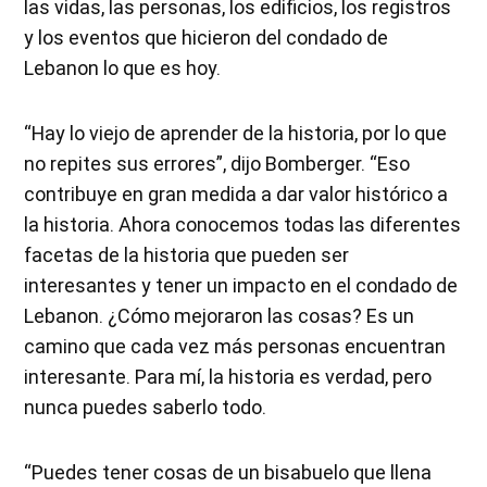
las vidas, las personas, los edificios, los registros
y los eventos que hicieron del condado de
Lebanon lo que es hoy.
“Hay lo viejo de aprender de la historia, por lo que
no repites sus errores”, dijo Bomberger. “Eso
contribuye en gran medida a dar valor histórico a
la historia. Ahora conocemos todas las diferentes
facetas de la historia que pueden ser
interesantes y tener un impacto en el condado de
Lebanon. ¿Cómo mejoraron las cosas? Es un
camino que cada vez más personas encuentran
interesante. Para mí, la historia es verdad, pero
nunca puedes saberlo todo.
“Puedes tener cosas de un bisabuelo que llena