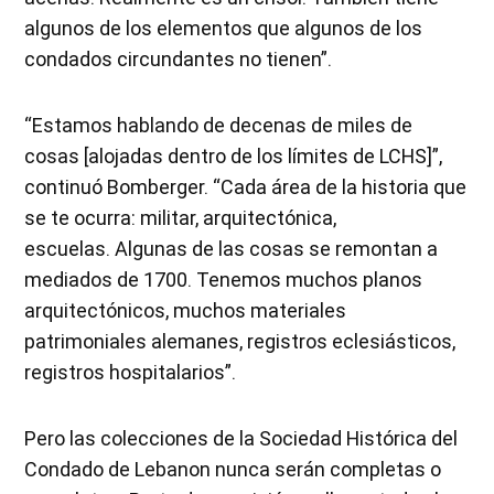
algunos de los elementos que algunos de los
condados circundantes no tienen”.
“Estamos hablando de decenas de miles de
cosas [alojadas dentro de los límites de LCHS]”,
continuó Bomberger. “Cada área de la historia que
se te ocurra: militar, arquitectónica,
escuelas. Algunas de las cosas se remontan a
mediados de 1700. Tenemos muchos planos
arquitectónicos, muchos materiales
patrimoniales alemanes, registros eclesiásticos,
registros hospitalarios”.
Pero las colecciones de la Sociedad Histórica del
Condado de Lebanon nunca serán completas o