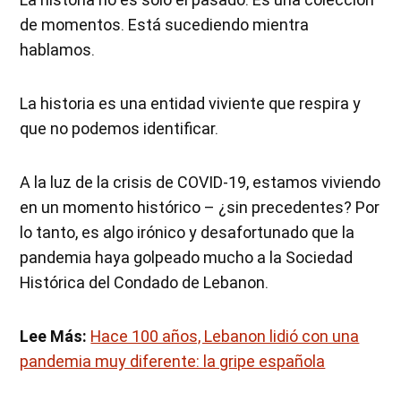
de momentos. Está sucediendo mientra
hablamos.
La historia es una entidad viviente que respira y
que no podemos identificar.
A la luz de la crisis de COVID-19, estamos viviendo
en un momento histórico – ¿sin precedentes? Por
lo tanto, es algo irónico y desafortunado que la
pandemia haya golpeado mucho a la Sociedad
Histórica del Condado de Lebanon.
Lee Más:
Hace 100 años, Lebanon lidió con una
pandemia muy diferente: la gripe española