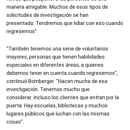
manera amigable. Muchos de esos tipos de
solicitudes de investigación se han
presentado. Tendremos que lidiar con eso cuando
regresemos”.
“También tenemos una serie de voluntarios
mayores, personas que tienen habilidades
especiales en diferentes áreas, a quienes
debemos tener en cuenta cuando regresemos”,
continuó Bomberger. “Hacen mucha de esa
investigación. Tenemos mucho que
considerar. Incluso los clientes que entran por la
puerta. Hay escuelas, bibliotecas y muchos
lugares públicos que luchan con las mismas
cosas”.