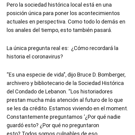
Pero la sociedad histórica local está en una
posición única para poner los acontecimientos
actuales en perspectiva. Como todo lo demás en
los anales del tiempo, esto también pasará.
La única pregunta real es: ¿Cómo recordará la
historia el coronavirus?
“Es una especie de vida”, dijo Bruce D. Bomberger,
archivero y bibliotecario de la Sociedad Histórica
del Condado de Lebanon. “Los historiadores
prestan mucha más atención al futuro de lo que
se les da crédito. Estamos viviendo en el moment.
Constantemente preguntamos ‘¿Por qué nadie
guardó esto? ¿Por qué no preguntaron
esto? Todos somos culpables de eso.