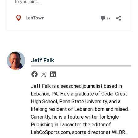
Jeff Falk
Jeff Falk is a seasoned journalist based in
Lebanon, PA. He's a graduate of Cedar Crest
High School, Penn State University, and a
lifelong resident of Lebanon, born and raised.
Currently, he is a feature writer for Engle
Publishing in Lancaster, the editor of
LebCoSports.com, sports director at WLBR...