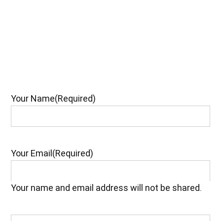
Your Name
(Required)
Your Email
(Required)
Your name and email address will not be shared.
Your