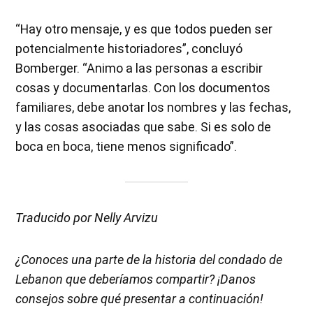
“Hay otro mensaje, y es que todos pueden ser
potencialmente historiadores”, concluyó
Bomberger. “Animo a las personas a escribir
cosas y documentarlas. Con los documentos
familiares, debe anotar los nombres y las fechas,
y las cosas asociadas que sabe. Si es solo de
boca en boca, tiene menos significado”.
Traducido por Nelly Arvizu
¿Conoces una parte de la historia del condado de
Lebanon que deberíamos compartir? ¡Danos
consejos sobre qué presentar a continuación!