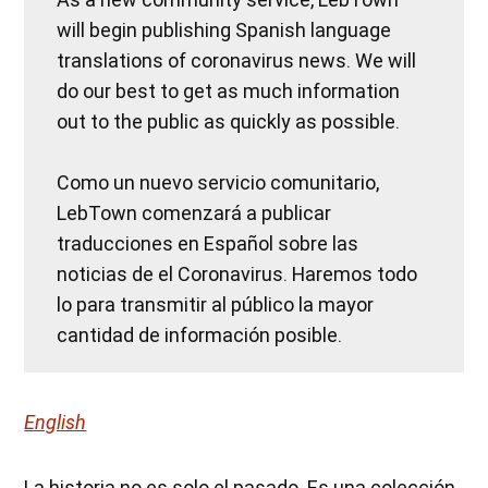
will begin publishing Spanish language
translations of coronavirus news. We will
do our best to get as much information
out to the public as quickly as possible.
Como un nuevo servicio comunitario,
LebTown comenzará a publicar
traducciones en Español sobre las
noticias de el Coronavirus. Haremos todo
lo para transmitir al público la mayor
cantidad de información posible.
English
La historia no es solo el pasado. Es una colección