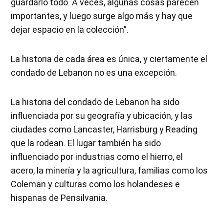
guardarlo todo. A veces, algunas cosas parecen
importantes, y luego surge algo más y hay que
dejar espacio en la colección”.
La historia de cada área es única, y ciertamente el
condado de Lebanon no es una excepción.
La historia del condado de Lebanon ha sido
influenciada por su geografía y ubicación, y las
ciudades como Lancaster, Harrisburg y Reading
que la rodean. El lugar también ha sido
influenciado por industrias como el hierro, el
acero, la minería y la agricultura, familias como los
Coleman y culturas como los holandeses e
hispanas de Pensilvania.