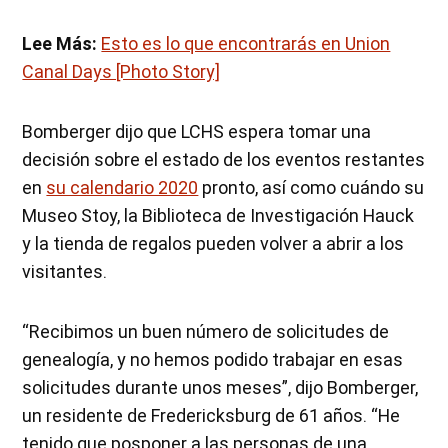
Lee Más:
Esto es lo que encontrarás en Union
Canal Days [Photo Story]
Bomberger dijo que LCHS espera tomar una
decisión sobre el estado de los eventos restantes
en
su calendario 2020
pronto, así como cuándo su
Museo Stoy, la Biblioteca de Investigación Hauck
y la tienda de regalos pueden volver a abrir a los
visitantes.
“Recibimos un buen número de solicitudes de
genealogía, y no hemos podido trabajar en esas
solicitudes durante unos meses”, dijo Bomberger,
un residente de Fredericksburg de 61 años. “He
tenido que posponer a las personas de una