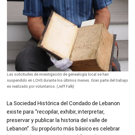
Las solicitudes de investigación de genealogía local se han
suspendido en LCHS durante los últimos meses. Gran parte del trabajo
es realizado por voluntarios. (Jeff Falk)
La Sociedad Histórica del Condado de Lebanon
existe para “recopilar, exhibir, interpretar,
preservar y publicar la historia del valle de
Lebanon”. Su propósito más básico es celebrar