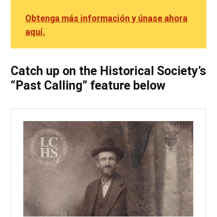
Obtenga más información y únase ahora
aquí.
Catch up on the Historical Society’s
“Past Calling” feature below