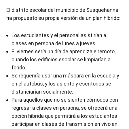
El distrito escolar del municipio de Susquehanna
ha propuesto su propia versión de un plan híbrido:
Los estudiantes y el personal asistirían a
clases en persona de lunes a jueves.
El viernes sería un día de aprendizaje remoto,
cuando los edificios escolar se limpiarían a
fondo.
Se requeriría usar una máscara en la escuela y
en el autobús, y los asiento y escritorios se
distanciarían socialmente.
Para aquellos que no se sienten cómodos con
regresar a clases en persona, se ofrecerá una
opción híbrida que permitirá a los estudiantes
participar en clases de transmisión en vivo en