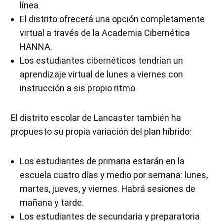
línea.
El distrito ofrecerá una opción completamente
virtual a través de la Academia Cibernética
HANNA.
Los estudiantes cibernéticos tendrían un
aprendizaje virtual de lunes a viernes con
instrucción a sis propio ritmo.
El distrito escolar de Lancaster también ha
propuesto su propia variación del plan híbrido:
Los estudiantes de primaria estarán en la
escuela cuatro días y medio por semana: lunes,
martes, jueves, y viernes. Habrá sesiones de
mañana y tarde.
Los estudiantes de secundaria y preparatoria