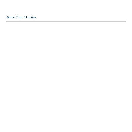
More Top Stories