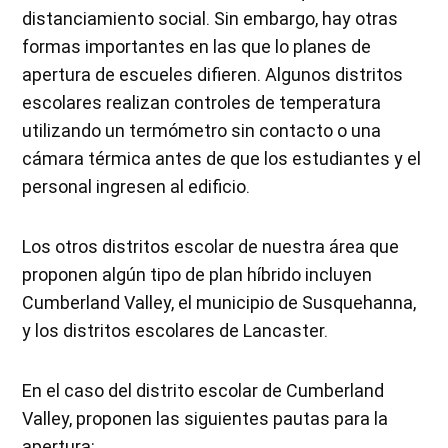
distanciamiento social. Sin embargo, hay otras
formas importantes en las que lo planes de
apertura de escueles difieren. Algunos distritos
escolares realizan controles de temperatura
utilizando un termómetro sin contacto o una
cámara térmica antes de que los estudiantes y el
personal ingresen al edificio.
Los otros distritos escolar de nuestra área que
proponen algún tipo de plan híbrido incluyen
Cumberland Valley, el municipio de Susquehanna,
y los distritos escolares de Lancaster.
En el caso del distrito escolar de Cumberland
Valley, proponen las siguientes pautas para la
apertura: