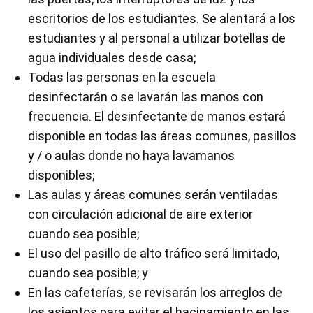
escritorios de los estudiantes. Se alentará a los
estudiantes y al personal a utilizar botellas de
agua individuales desde casa;
Todas las personas en la escuela
desinfectarán o se lavarán las manos con
frecuencia. El desinfectante de manos estará
disponible en todas las áreas comunes, pasillos
y / o aulas donde no haya lavamanos
disponibles;
Las aulas y áreas comunes serán ventiladas
con circulación adicional de aire exterior
cuando sea posible;
El uso del pasillo de alto tráfico será limitado,
cuando sea posible; y
En las cafeterías, se revisarán los arreglos de
los asientos para evitar el hacinamiento en las