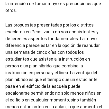
la intención de tomar mayores precauciones que
otros.
Las propuestas presentadas por los distritos
escolares en Pensilvania no son consistentes y
defieren es aspectos fundamentales. La mayor
diferencia parece estar en la opción de reanudar
una semana de cinco días con todos los
estudiantes que asisten a la instrucción en
person o un plan híbrido, que combina la
instrucción en persona y el línea. La ventaja del
plan híbrido es que el tiempo que un estudiante
pasa en el edificio de la escuela puede
escalonarse permitiendo no solo menos niños en
el edificio en cualquier momento, sino también
menos estudiantes en la aulas, lo que aumenta el