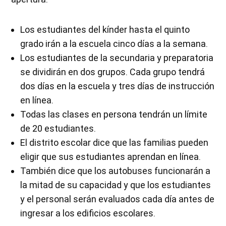
Los estudiantes del kínder hasta el quinto
grado irán a la escuela cinco días a la semana.
Los estudiantes de la secundaria y preparatoria
se dividirán en dos grupos. Cada grupo tendrá
dos días en la escuela y tres días de instrucción
en línea.
Todas las clases en persona tendrán un límite
de 20 estudiantes.
El distrito escolar dice que las familias pueden
eligir que sus estudiantes aprendan en línea.
También dice que los autobuses funcionarán a
la mitad de su capacidad y que los estudiantes
y el personal serán evaluados cada día antes de
ingresar a los edificios escolares.