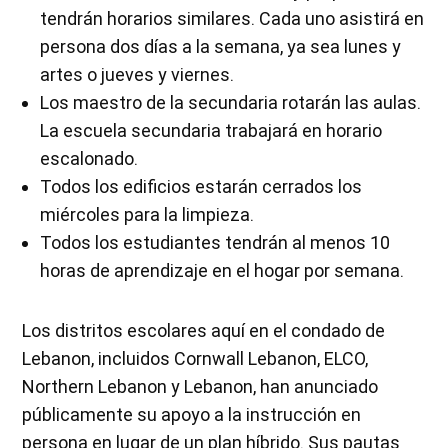
tendrán horarios similares. Cada uno asistirá en
persona dos días a la semana, ya sea lunes y
artes o jueves y viernes.
Los maestro de la secundaria rotarán las aulas.
La escuela secundaria trabajará en horario
escalonado.
Todos los edificios estarán cerrados los
miércoles para la limpieza.
Todos los estudiantes tendrán al menos 10
horas de aprendizaje en el hogar por semana.
Los distritos escolares aquí en el condado de
Lebanon, incluidos Cornwall Lebanon, ELCO,
Northern Lebanon y Lebanon, han anunciado
públicamente su apoyo a la instrucción en
persona en lugar de un plan híbrido. Sus pautas