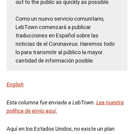
out to the public as quickly as possible.
Como un nuevo servicio comunitario,
LebTown comenzará a publicar
traducciones en Español sobre las
noticias de el Coronavirus. Haremos todo
lo para transmitir al público la mayor
cantidad de información posible.
English
Esta columna fue enviada a LebTown.
Lea nuestra
po
l
ítica de envío aquí.
Aquí en los Estados Unidos, no existe un plan