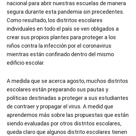
nacional para abrir nuestras escuelas de manera
segura durante esta pandemia sin precedentes.
Como resultado, los distritos escolares
individuales en todo el país se ven obligados a
crear sus propios plantes para proteger a los
niños contra la infección por el coronavirus
mientras están confinado dentro del mismo
edificio escolar.
A medida que se acerca agosto, muchos distritos
escolares están preparando sus pautas y
políticas destinadas a proteger a sus estudiantes
de contraer y propagar el virus. A medid que
aprendemos más sobre las propuestas que están
siendo evaluadas por otros distritos escolares,
queda claro que algunos distrito escolares tienen