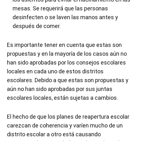
mesas. Se requerirá que las personas
desinfecten o se laven las manos antes y
después de comer.
Es importante tener en cuenta que estas son
propuestas y en la mayoría de los casos aún no
han sido aprobadas por los consejos escolares
locales en cada uno de estos distritos
escolares. Debido a que estas son propuestas y
aún no han sido aprobadas por sus juntas
escolares locales, están sujetas a cambios.
El hecho de que los planes de reapertura escolar
carezcan de coherencia y varíen mucho de un
distrito escolar a otro está causando