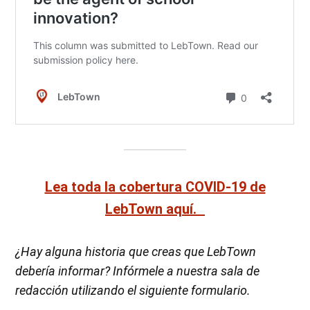
Lea toda la cobertura COVID-19 de
LebTown aquí.
¿Hay alguna historia que creas que LebTown
debería informar? Infórmele a nuestra sala de
redacción utilizando el siguiente formulario.