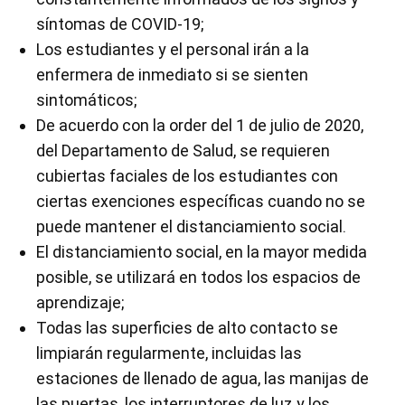
síntomas de COVID-19;
Los estudiantes y el personal irán a la
enfermera de inmediato si se sienten
sintomáticos;
De acuerdo con la order del 1 de julio de 2020,
del Departamento de Salud, se requieren
cubiertas faciales de los estudiantes con
ciertas exenciones específicas cuando no se
puede mantener el distanciamiento social.
El distanciamiento social, en la mayor medida
posible, se utilizará en todos los espacios de
aprendizaje;
Todas las superficies de alto contacto se
limpiarán regularmente, incluidas las
estaciones de llenado de agua, las manijas de
las puertas, los interruptores de luz y los