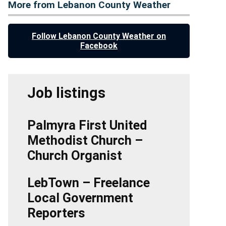
More from Lebanon County Weather
Follow Lebanon County Weather on
Facebook
Job listings
Palmyra First United
Methodist Church –
Church Organist
LebTown – Freelance
Local Government
Reporters