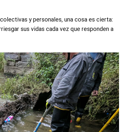
lectivas y personales, una cosa es cierta:
riesgar sus vidas cada vez que responden a