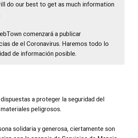
ill do our best to get as much information
.
LebTown comenzará a publicar
cias de el Coronavirus. Haremos todo lo
tidad de información posible.
dispuestas a proteger la seguridad del
materiales peligrosos.
sona solidaria y generosa, ciertamente son