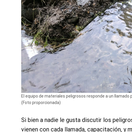
El equipo de materiales peligrosos responde a un llamado p
(Foto proporcionada)
Si bien a nadie le gusta discutir los peligr
vienen con cada llamada, capacitación, y m