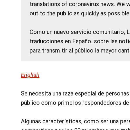
translations of coronavirus news. We w
out to the public as quickly as possible
Como un nuevo servicio comunitario, 
traducciones en Español sobre las noti
para transmitir al público la mayor can
English
Se necesita una raza especial de personas 
público como primeros respondedores de 
Algunas características, como ser una per