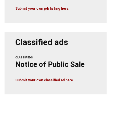
Submit your own job listing here.
Classified ads
CLASSIFIEDS
Notice of Public Sale
Submit your own classified ad here.