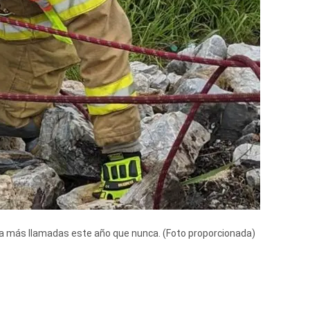
o a más llamadas este año que nunca.
(Foto proporcionada)